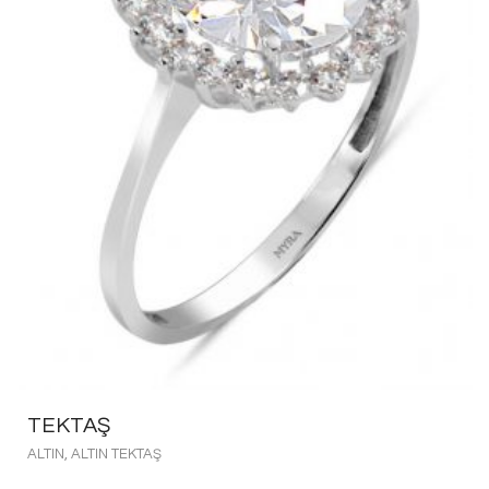
TEKTAŞ
ALTIN
,
ALTIN TEKTAŞ