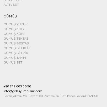
ALTIN SET
GÜMÜŞ
GÜMÜŞ YÜZÜK
GÜMÜŞ KOLYE
GÜMÜŞ KÜPE
GÜMÜŞ TEKTAŞ
GÜMÜŞ BEŞTAŞ
GÜMÜŞ BILEKLIK
GÜMÜŞ BILEZIK
GÜMÜŞ TAKIM
GÜMÜŞ SET
+90 212 603 06 56
info@grlkuyumculuk.com
Fevzi Çakmak Mh. Beyazıt Cd. Zambak Sk. No:8 Bahçelievler/İSTANBUL