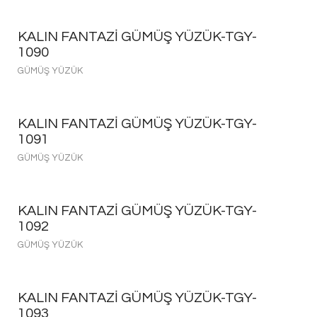
KALIN FANTAZI GÜMÜŞ YÜZÜK-TGY-
1090
GÜMÜŞ YÜZÜK
KALIN FANTAZI GÜMÜŞ YÜZÜK-TGY-
1091
GÜMÜŞ YÜZÜK
KALIN FANTAZI GÜMÜŞ YÜZÜK-TGY-
1092
GÜMÜŞ YÜZÜK
KALIN FANTAZI GÜMÜŞ YÜZÜK-TGY-
1093