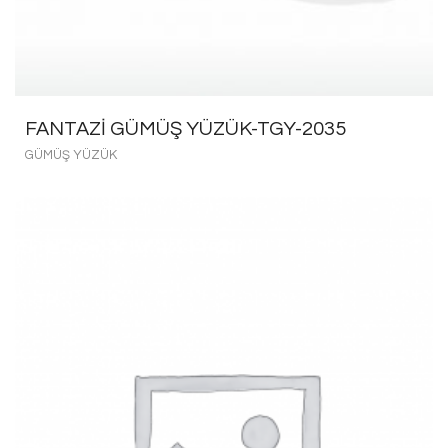
FANTAZI GÜMÜŞ YÜZÜK-TGY-2035
GÜMÜŞ YÜZÜK