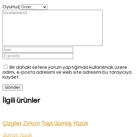
Oyunuz
Bir dahaki sefere yorum yaptığımda kullanılmak üzere
adımı, e-posta adresimi ve web site adresimi bu tarayıcıya
kaydet.
İlgili ürünler
Çizgiler Zirkon Taşlı Gümüş Yüzük
Gümüş Yüzük