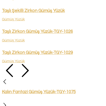
Taşlı Şekilli Zirkon Gümüş Yüzük
Gümüş Yüzük
Taşlı Zirkon Gümüş Yüzük-TGY-1026
Gümüş Yüzük
Taşlı Zirkon Gümüş Yüzük-TGY-1029
Gümüş Yüzük
Kalın Fantazi Gümüş Yüzük-TGY-1075