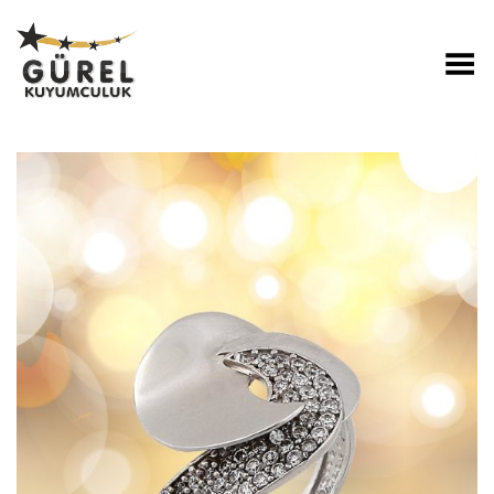
Toggle Menu