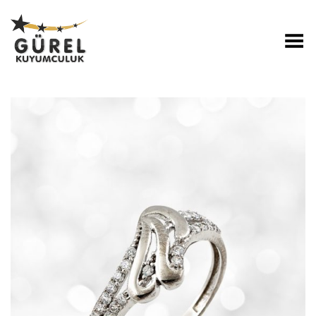
Toggle Menu